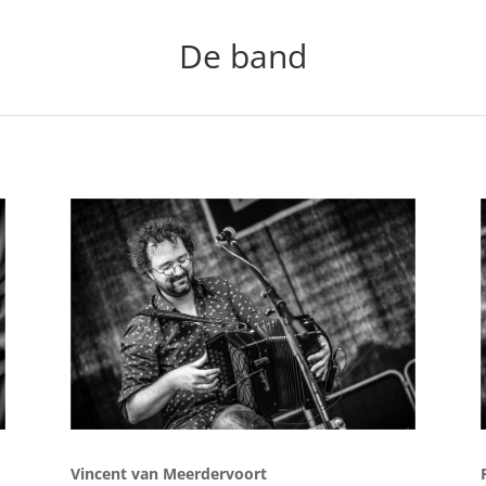
De band
Vincent van Meerdervoort