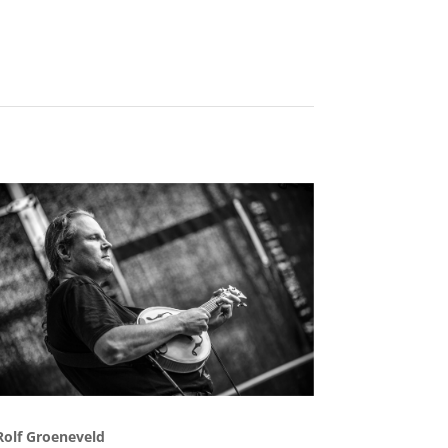
Rolf Groeneveld