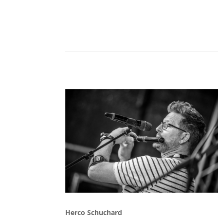
Herco Schuchard